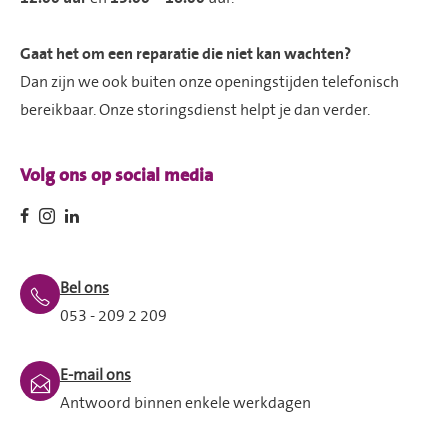
Gaat het om een reparatie die niet kan wachten?
Dan zijn we ook buiten onze openingstijden telefonisch
bereikbaar. Onze storingsdienst helpt je dan verder.
Volg ons op social media
Bel ons
053 - 209 2 209
E-mail ons
Antwoord binnen enkele werkdagen