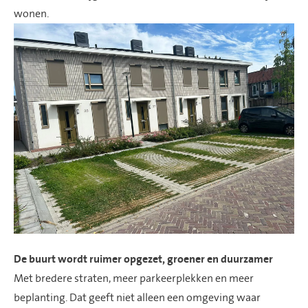
wonen.
De buurt wordt ruimer opgezet, groener en duurzamer
Met bredere straten, meer parkeerplekken en meer
beplanting. Dat geeft niet alleen een omgeving waar