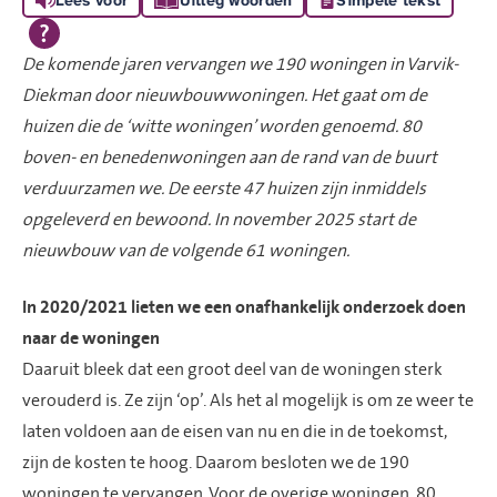
De komende jaren vervangen we 190 woningen in Varvik-
Diekman door nieuwbouwwoningen. Het gaat om de
huizen die de ‘witte woningen’ worden genoemd. 80
boven- en benedenwoningen aan de rand van de buurt
verduurzamen we. De eerste 47 huizen zijn inmiddels
opgeleverd en bewoond. In november 2025 start de
nieuwbouw van de volgende 61 woningen.
In 2020/2021 lieten we een onafhankelijk onderzoek doen
naar de woningen
Daaruit bleek dat een groot deel van de woningen sterk
verouderd is. Ze zijn ‘op’. Als het al mogelijk is om ze weer te
laten voldoen aan de eisen van nu en die in de toekomst,
zijn de kosten te hoog. Daarom besloten we de 190
woningen te vervangen. Voor de overige woningen, 80