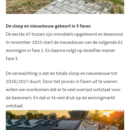
De sloop en nieuwbouw gebeurt in 3 fasen
De eerste 47 huizen zijn inmiddels opgeleverd en bewoond.
In november 2025 start de nieuwbouw van de volgende 61
woningen in fase 2. En daarna volgt op dezelfde manier
fase 3.
De verwachting is dat de totale sloop en nieuwbouw tot
2026/2027 duurt. Door het proces in fasen uit te voeren
willen we voorkomen dat er te veel overlast ontstaat voor
de bewoners. En dat er te veel druk op de woningmarkt
ontstaat.