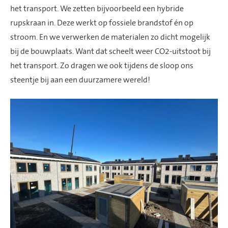
het transport. We zetten bijvoorbeeld een
hybride
rupskraan in.
Deze werkt op fossiele brandstof én op
stroom. E
n we verwerken de materialen zo dicht mogelijk
bij de bouwplaats. Want dat scheelt weer CO2-uitstoot bij
het transport. Zo dragen we ook tijdens de sloop ons
steentje bij aan een duurzamere wereld!