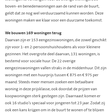
boven- en benedenwoningen aan de rand van de buurt,
geldt dat ze nog wel verduurzaamd kunnen worden. Deze
woningen maken we klaar voor een duurzame toekomst.
We bouwen 169 woningen terug
Daarvan zijn er 153 eengezinswoningen, die zowel geschikt
zijn voor 1- en 2-persoonshuishoudens als voor kleinere
gezinnen. Het overgrote deel daarvan, 131 woningen, is
bestemd voor sociale huur. De 22 overige
eengezinswoningen vallen straks in de
middenhuur
. Dit zijn
woningen met een huurprijs tussen € 875 en € 975 per
maand. Steeds meer mensen zoeken een betaalbare
woning in deze prijsklasse, ook doordat de prijzen van
koopwoningen sterk gestegen zijn. Daarnaast komen er
ook 16 studio’s speciaal voor jongeren tot 23 jaar. Zodat zij
ook een kans krijgen om in de buurt te wonen of te blijven