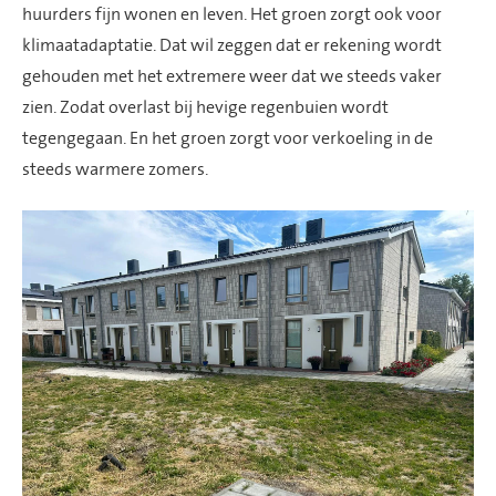
huurders fijn wonen en leven. Het groen zorgt ook voor
klimaatadaptatie. Dat wil zeggen dat er rekening wordt
gehouden met het extremere weer dat we steeds vaker
zien. Zodat overlast bij hevige regenbuien wordt
tegengegaan. En het groen zorgt voor verkoeling in de
steeds warmere zomers.