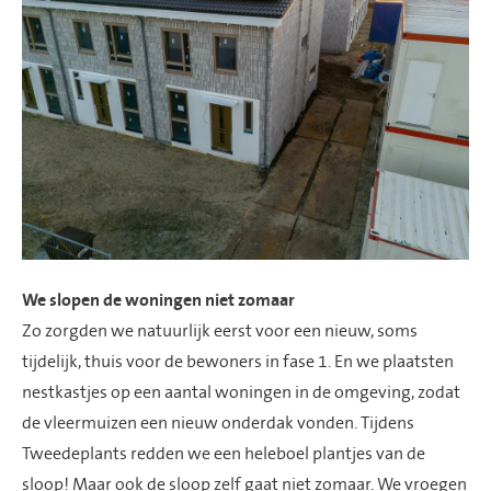
We slopen de woningen niet zomaar
Zo zorgden we natuurlijk eerst voor een nieuw, soms
tijdelijk, thuis voor de bewoners in fase 1. En we plaatsten
nestkastjes op een aantal woningen in de omgeving, zodat
de vleermuizen een nieuw onderdak vonden. Tijdens
Tweedeplants
redden we een heleboel plantjes van de
sloop! Maar ook de sloop zelf gaat niet zomaar. We vroegen