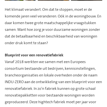
Het klimaat verandert. Om dat te stoppen, moet er de
komende jaren veel veranderen. Oók in de woningbouw. En
daar komen twee grote maatschappelijke vraagstukken
samen. Want hoe zorg je voor duurzame woningen zonder
dat de betaalbaarheid en beschikbaarheid van woningen
onder druk komt te staan?
Blueprint voor een renovatiefabriek
Vanaf 2018 werkten we samen met een Europees
consortium bestaande uit bedrijven, kennisinstellingen,
brancheorganisaties en lokale overheden onder de naam
INDU-ZERO aan de ontwikkeling van een blueprint voor een
renovatiefabriek. In zo'n fabriek kunnen op grote schaal
renovatiepakketten voor bestaande woningen worden
geproduceerd. Deze hightech fabriek moet per jaar voor