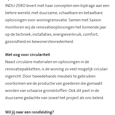
INDU-ZERO levert met haar concepten een bijdrage aan een
betere wereld, met duurzame, schaalbare en betaalbare
oplossingen voor woningrenovatie. Samen met Saxion
monitoren wij de renovatieoplossingen het komende jaar
op de techniek, installaties, energieverbruik, comfort,
gezondheid en bewonerstevredenheid.
Met oog voor circulariteit
Naast circulaire materialen en oplossingen in de
renovatiepakketten, is de woning zo veel mogelijk circulair
ingericht. Door tweedehands meubels te gebruiken
voorkomen we de productie van goederen die gemaakt
worden van schaarse grondstoffen. Ook dit past in de
duurzame gedachte van zowel het project als ons beleid.
Wil jij naar een rondleiding?