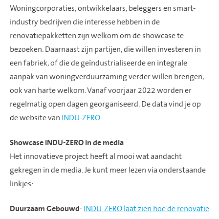
Woningcorporaties, ontwikkelaars, beleggers en smart-
industry bedrijven die interesse hebben in de
renovatiepakketten zijn welkom om de showcase te
bezoeken. Daarnaast zijn partijen, die willen investeren in
een fabriek, of die de geïndustrialiseerde en integrale
aanpak van woningverduurzaming verder willen brengen,
ook van harte welkom. Vanaf voorjaar 2022 worden er
regelmatig open dagen georganiseerd. De data vind je op
de website van
INDU-ZERO
.
Showcase INDU-ZERO in de media
Het innovatieve project heeft al mooi wat aandacht
gekregen in de media. Je kunt meer lezen via onderstaande
linkjes:
Duurzaam Gebouwd
:
INDU-ZERO laat zien hoe de renovatie