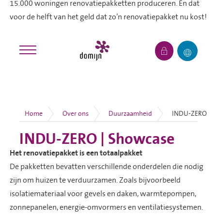
15.000 woningen renovatiepakketten produceren. En dat
voor de helft van het geld dat zo’n renovatiepakket nu kost!
Het renovatiepakket is een totaalpakket
De pakketten bevatten verschillende onderdelen die nodig
zijn om huizen te verduurzamen. Zoals bijvoorbeeld
isolatiemateriaal voor gevels en daken, warmtepompen,
zonnepanelen, energie-omvormers en ventilatiesystemen.