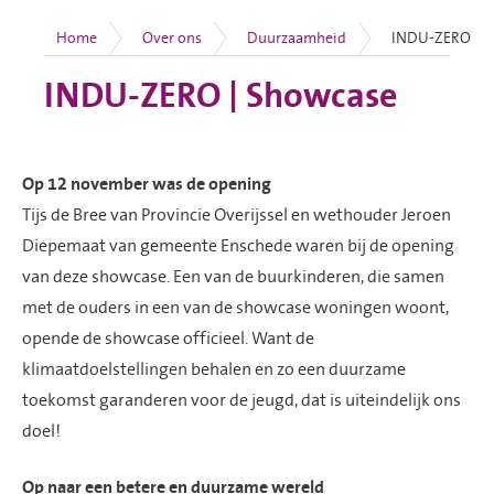
Op 12 november was de opening
Tijs de Bree van Provincie Overijssel en wethouder Jeroen
Diepemaat van gemeente Enschede waren bij de opening
van deze showcase. Een van de buurkinderen, die samen
met de ouders in een van de showcase woningen woont,
opende de showcase officieel. Want de
klimaatdoelstellingen behalen en zo een duurzame
toekomst garanderen voor de jeugd, dat is uiteindelijk ons
doel!
Op naar een betere en duurzame wereld