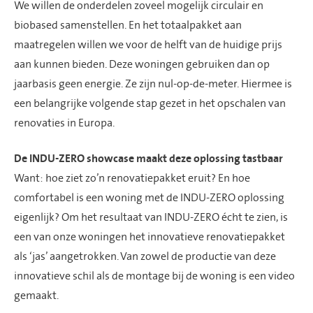
We willen de onderdelen zoveel mogelijk circulair en
biobased samenstellen. En het totaalpakket aan
maatregelen willen we voor de helft van de huidige prijs
aan kunnen bieden. Deze woningen gebruiken dan op
jaarbasis geen energie. Ze zijn nul-op-de-meter. Hiermee is
een belangrijke volgende stap gezet in het opschalen van
renovaties in Europa.
De INDU-ZERO showcase maakt deze oplossing tastbaar
Want: hoe ziet zo’n renovatiepakket eruit? En hoe
comfortabel is een woning met de INDU-ZERO oplossing
eigenlijk? Om het resultaat van INDU-ZERO écht te zien, is
een van onze woningen het innovatieve renovatiepakket
als ‘jas’ aangetrokken. Van zowel de productie van deze
innovatieve schil als de montage bij de woning is een video
gemaakt.