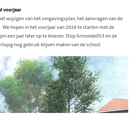
d voorjaar
 het wijzigen van het omgevingsplan, het aanvragen van de
 We hopen in het voorjaar van 2026 te starten met de
een jaar later op te leveren. Stop Armoede053 en de
rlopig nog gebruik blijven maken van de school.