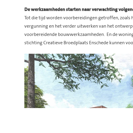
De werkzaamheden starten naar verwachting volgen
Tot die tijd worden voorbereidingen getroffen, zoals
vergunning en het verder uitwerken van het ontwerp.
voorbereidende bouwwerkzaamheden. En de woningen 
stichting Creatieve Broedplaats Enschede kunnen voo