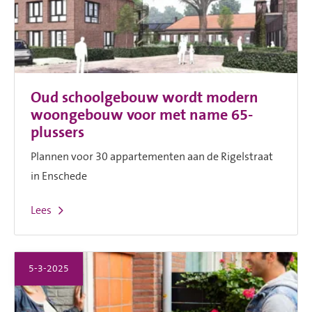
Oud schoolgebouw wordt modern
woongebouw voor met name 65-
plussers
Plannen voor 30 appartementen aan de Rigelstraat
in Enschede
Lees
5-3-2025