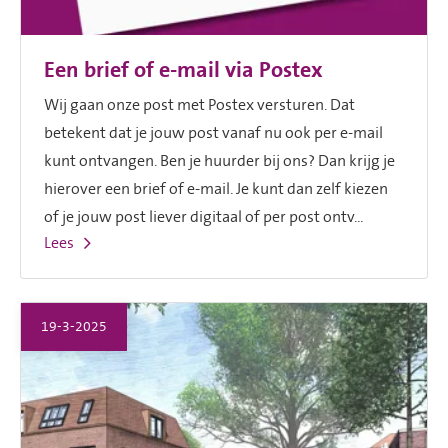
Een brief of e-mail via Postex
Wij gaan onze post met Postex versturen. Dat
betekent dat je jouw post vanaf nu ook per e-mail
kunt ontvangen. Ben je huurder bij ons? Dan krijg je
hierover een brief of e-mail. Je kunt dan zelf kiezen
of je jouw post liever digitaal of per post ontv...
Lees
19-3-2025