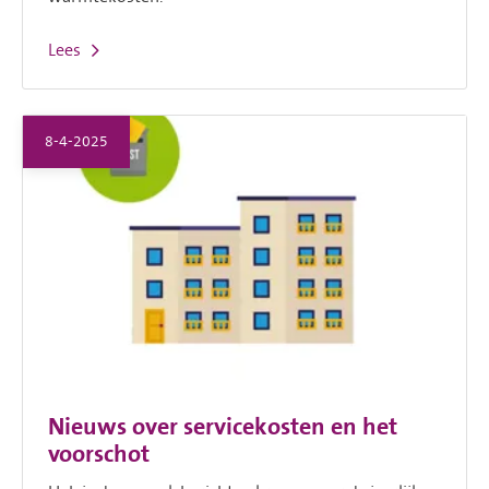
Lees
8-4-2025
Nieuws over servicekosten en het
voorschot