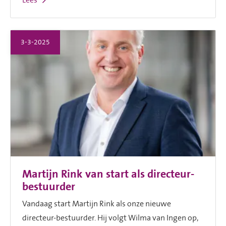
3-3-2025
Martijn Rink van start als directeur-
bestuurder
Vandaag start Martijn Rink als onze nieuwe
directeur-bestuurder. Hij volgt Wilma van Ingen op,