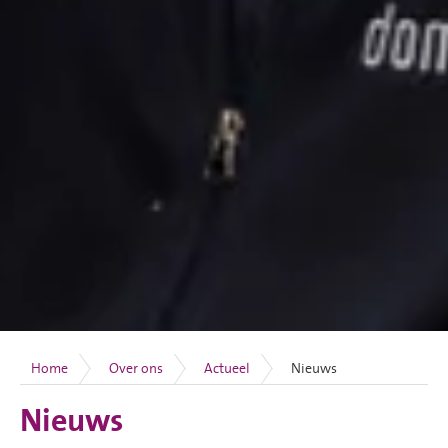
Home
Over ons
Actueel
Nieuws
Nieuws