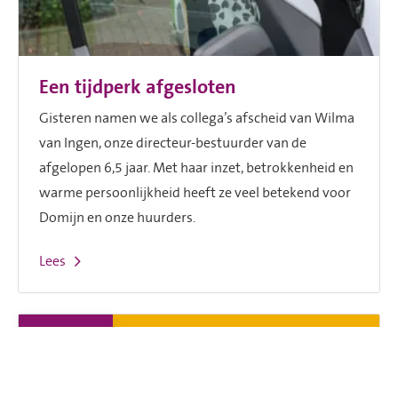
Een tijdperk afgesloten
Gisteren namen we als collega’s afscheid van Wilma
van Ingen, onze directeur-bestuurder van de
afgelopen 6,5 jaar. Met haar inzet, betrokkenheid en
warme persoonlijkheid heeft ze veel betekend voor
Domijn en onze huurders.
Lees
17-2-2025