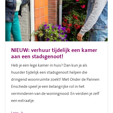
NIEUW: verhuur tijdelijk een kamer
aan een stadsgenoot!
Heb je een lege kamer in huis? Dan kun je als
huurder tijdelijk een stadsgenoot helpen die
dringend woonruimte zoekt! Met Onder de Pannen
Enschede speel je een belangrijke rol in het
verminderen van de woningnood. En verdien je zelf
een extraatje.
Lees