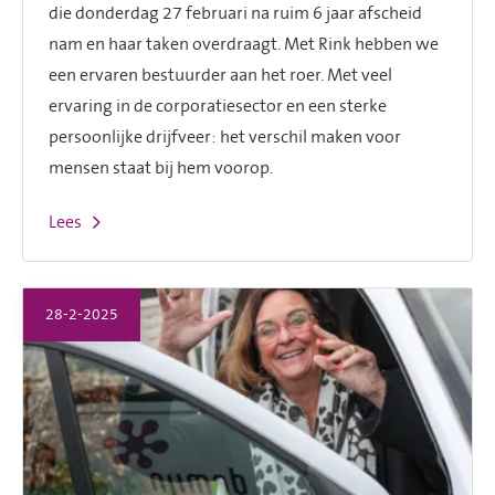
die donderdag 27 februari na ruim 6 jaar afscheid
nam en haar taken overdraagt. Met Rink hebben we
een ervaren bestuurder aan het roer. Met veel
ervaring in de corporatiesector en een sterke
persoonlijke drijfveer: het verschil maken voor
mensen staat bij hem voorop.
Lees
28-2-2025