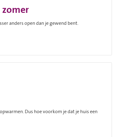
e zomer
sser anders open dan je gewend bent.
 opwarmen. Dus hoe voorkom je dat je huis een