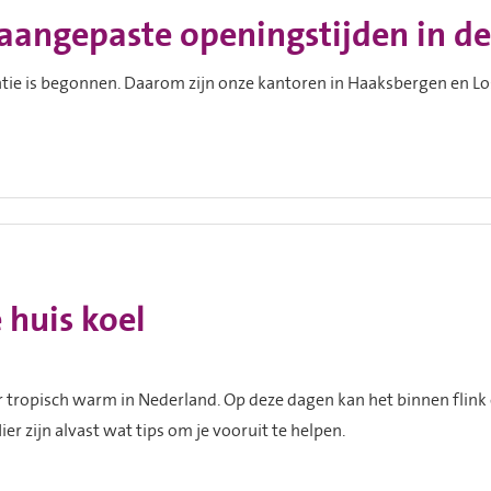
 aangepaste openingstijden in d
tie is begonnen. Daarom zijn onze kantoren in Haaksbergen en Lo
 huis koel
 tropisch warm in Nederland. Op deze dagen kan het binnen flink
er zijn alvast wat tips om je vooruit te helpen.