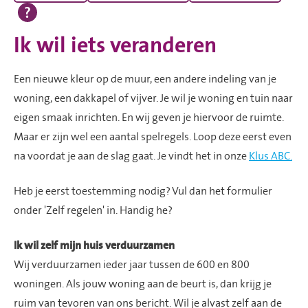
Ik wil iets veranderen
Een nieuwe kleur op de muur, een andere indeling van je
woning, een dakkapel of vijver. Je wil je woning en tuin naar
eigen smaak inrichten. En wij geven je hiervoor de ruimte.
Maar er zijn wel een aantal spelregels. Loop deze eerst even
na voordat je aan de slag gaat. Je vindt het in onze
Klus ABC.
Heb je eerst toestemming nodig? Vul dan het formulier
onder 'Zelf regelen' in. Handig he?
Ik wil zelf mijn huis verduurzamen
Wij verduurzamen ieder jaar tussen de 600 en 800
woningen. Als jouw woning aan de beurt is, dan krijg je
ruim van tevoren van ons bericht. Wil je alvast zelf aan de