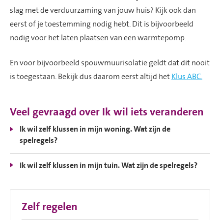
slag met de verduurzaming van jouw huis? Kijk ook dan
eerst of je toestemming nodig hebt. Dit is bijvoorbeeld
nodig voor het laten plaatsen van een warmtepomp.
En voor bijvoorbeeld spouwmuurisolatie geldt dat dit nooit
is toegestaan. Bekijk dus daarom eerst altijd het
Klus ABC.
Veel gevraagd over Ik wil iets veranderen
Ik wil zelf klussen in mijn woning. Wat zijn de
spelregels?
Ik wil zelf klussen in mijn tuin. Wat zijn de spelregels?
Zelf regelen