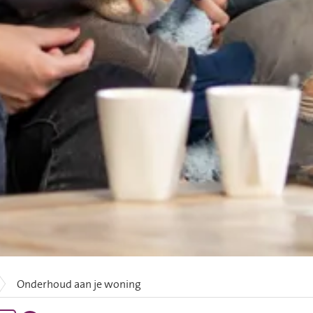
Onderhoud aan je woning