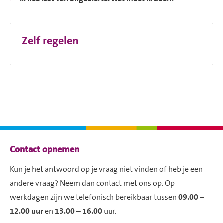
Zelf regelen
Contactinformatie
Contact opnemen
Kun je het antwoord op je vraag niet vinden of heb je een
andere vraag? Neem dan contact met ons op. Op
werkdagen zijn we telefonisch bereikbaar tussen
09.00 –
12.00 uur
en
13.00 – 16.00
uur.