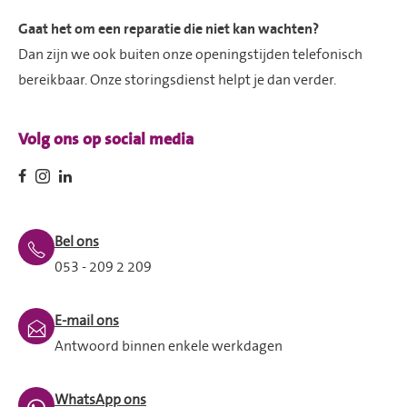
Gaat het om een reparatie die niet kan wachten?
Dan zijn we ook buiten onze openingstijden telefonisch
bereikbaar. Onze storingsdienst helpt je dan verder.
Volg ons op social media
Bel ons
053 - 209 2 209
E-mail ons
Antwoord binnen enkele werkdagen
WhatsApp ons