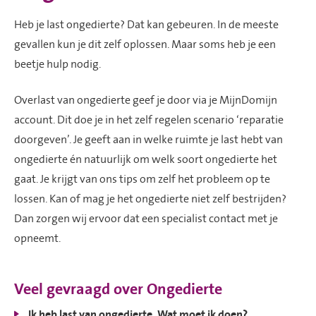
Heb je last ongedierte? Dat kan gebeuren. In de meeste
gevallen kun je dit zelf oplossen. Maar soms heb je een
beetje hulp nodig.
Overlast van ongedierte geef je door via je MijnDomijn
account. Dit doe je in het zelf regelen scenario ‘reparatie
doorgeven’. Je geeft aan in welke ruimte je last hebt van
ongedierte én natuurlijk om welk soort ongedierte het
gaat. Je krijgt van ons tips om zelf het probleem op te
lossen. Kan of mag je het ongedierte niet zelf bestrijden?
Dan zorgen wij ervoor dat een specialist contact met je
opneemt.
Veel gevraagd over Ongedierte
Ik heb last van ongedierte. Wat moet ik doen?