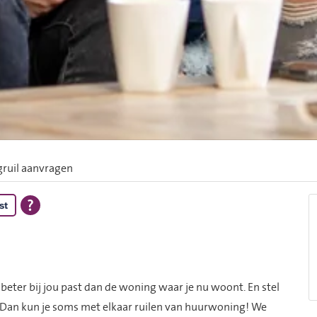
ruil aanvragen
st
 beter bij jou past dan de woning waar je nu woont. En stel
? Dan kun je soms met elkaar ruilen van huurwoning! We