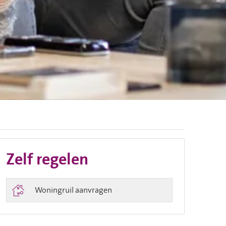
Zelf regelen

Woningruil aanvragen